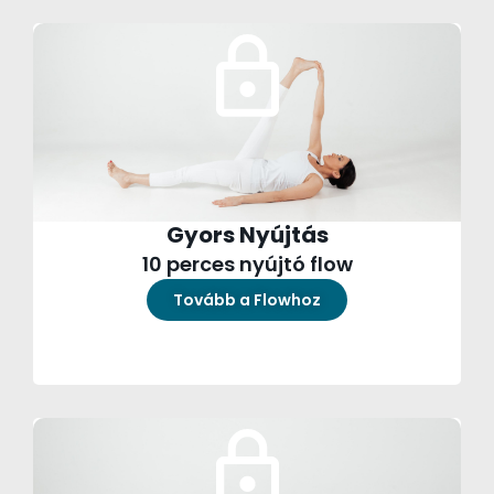
Gyors Nyújtás
10 perces nyújtó flow
Tovább a Flowhoz