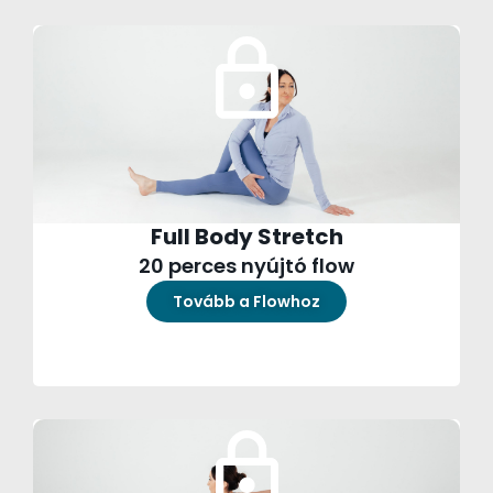
Full Body Stretch
20 perces nyújtó flow
Tovább a Flowhoz