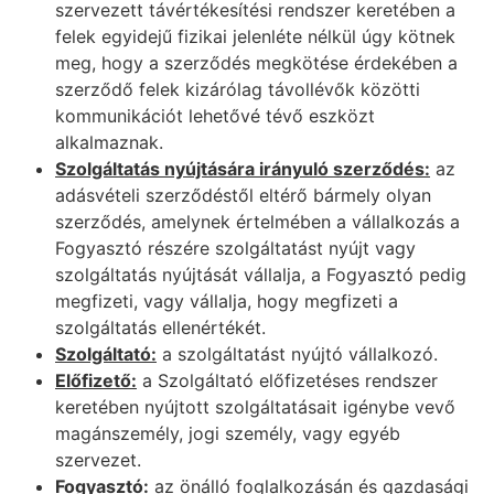
szervezett távértékesítési rendszer keretében a
felek egyidejű fizikai jelenléte nélkül úgy kötnek
meg, hogy a szerződés megkötése érdekében a
szerződő felek kizárólag távollévők közötti
kommunikációt lehetővé tévő eszközt
alkalmaznak.
Szolgáltatás nyújtására irányuló szerződés:
az
adásvételi szerződéstől eltérő bármely olyan
szerződés, amelynek értelmében a vállalkozás a
Fogyasztó részére szolgáltatást nyújt vagy
szolgáltatás nyújtását vállalja, a Fogyasztó pedig
megfizeti, vagy vállalja, hogy megfizeti a
szolgáltatás ellenértékét.
Szolgáltató:
a szolgáltatást nyújtó vállalkozó.
Előfizető:
a Szolgáltató előfizetéses rendszer
keretében nyújtott szolgáltatásait igénybe vevő
magánszemély, jogi személy, vagy egyéb
szervezet.
Fogyasztó:
az önálló foglalkozásán és gazdasági