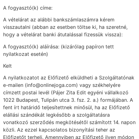
A fogyasztó(k) címe:
A vételárat az alábbi bankszámlaszámra kérem
visszautalni (abban az esetben töltse ki, ha szeretné,
hogy a vételárat banki átutalással fizessük vissza):
A fogyasztó(k) aláírása: (kizárólag papíron tett
nyilatkozat esetén)
Kelt
A nyilatkozatot az Előfizető elküldheti a Szolgáltatónak
e-mailen (
info@onlinejoga.com
) vagy székhelyére
címzett postai levél (Pájer Zita Edit egyéni vállalkozó
1022 Budapest, Tulipán utca 3. fsz. 2. a.) formájában. A
fent írt határidő teljesítettnek minősül, ha az Előfizető
elállási szándékát legkésőbb a szolgáltatásra
vonatkozó szerződés megkötésétől számított 14. napon
közli. Az ezzel kapcsolatos bizonyítási teher az
Előfizetőt terheli. Amennyiben az Előfizető ilyen módon