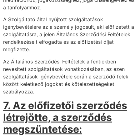
a tanfolyamhoz.
A Szolgáltató által nyújtott szolgáltatások
igénybevételére az a személy jogosult, aki előfizetett a
szolgáltatásra, a jelen Általános Szerződési Feltételek
rendelkezéseit elfogadta és az előfizetési díjat
megfizette.
Az Általános Szerződési Feltételek a fentiekben
nevesített szolgáltatások vonatkozásában, az ezen
szolgáltatások igénybevétele során a szerződő felek
között keletkező jogokat és kötelezettségeket
szabályozza.
7. Az előfizetői szerződés
létrejötte, a szerződés
megszüntetése: