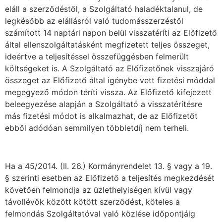
eláll a szerződéstől, a Szolgáltató haladéktalanul, de
legkésőbb az elállásról való tudomásszerzéstől
számított 14 naptári napon belül visszatéríti az Előfizető
által ellenszolgáltatásként megfizetett teljes összeget,
ideértve a teljesítéssel összefüggésben felmerült
költségeket is. A Szolgáltató az Előfizetőnek visszajáró
összeget az Előfizető által igénybe vett fizetési móddal
megegyező módon téríti vissza. Az Előfizető kifejezett
beleegyezése alapján a Szolgáltató a visszatérítésre
más fizetési módot is alkalmazhat, de az Előfizetőt
ebből adódóan semmilyen többletdíj nem terheli.
Ha a 45/2014. (II. 26.) Kormányrendelet 13. § vagy a 19.
§ szerinti esetben az Előfizető a teljesítés megkezdését
követően felmondja az üzlethelyiségen kívül vagy
távollévők között kötött szerződést, köteles a
felmondás Szolgáltatóval való közlése időpontjáig