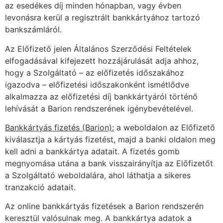
az esedékes díj minden hónapban, vagy évben
levonásra kerül a regisztrált bankkártyához tartozó
bankszámláról.
Az Előfizető jelen Általános Szerződési Feltételek
elfogadásával kifejezett hozzájárulását adja ahhoz,
hogy a Szolgáltató – az előfizetés időszakához
igazodva – előfizetési időszakonként ismétlődve
alkalmazza az előfizetési díj bankkártyáról történő
lehívását a Barion rendszerének igénybevételével.
Bankkártyás fizetés (Barion):
a weboldalon az Előfizető
kiválasztja a kártyás fizetést, majd a banki oldalon meg
kell adni a bankkártya adatait. A fizetés gomb
megnyomása utána a bank visszairányítja az Előfizetőt
a Szolgáltató weboldalára, ahol láthatja a sikeres
tranzakció adatait.
Az online bankkártyás fizetések a Barion rendszerén
keresztül valósulnak meg. A bankkártya adatok a