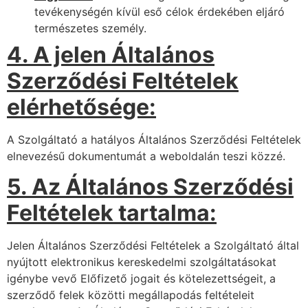
tevékenységén kívül eső célok érdekében eljáró
természetes személy.
4. A jelen Általános
Szerződési Feltételek
elérhetősége:
A Szolgáltató a hatályos Általános Szerződési Feltételek
elnevezésű dokumentumát a weboldalán teszi közzé.
5. Az Általános Szerződési
Feltételek tartalma:
Jelen Általános Szerződési Feltételek a Szolgáltató által
nyújtott elektronikus kereskedelmi szolgáltatásokat
igénybe vevő Előfizető jogait és kötelezettségeit, a
szerződő felek közötti megállapodás feltételeit