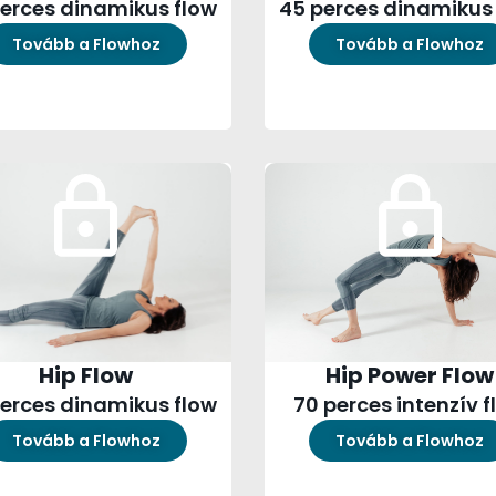
erces dinamikus flow
45 perces dinamikus
Tovább a Flowhoz
Tovább a Flowhoz
Hip Flow
Hip Power Flow
erces dinamikus flow
70 perces intenzív f
Tovább a Flowhoz
Tovább a Flowhoz