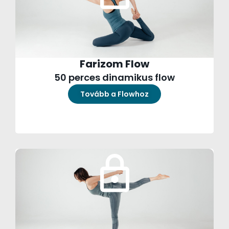
Farizom Flow
50 perces dinamikus flow
Tovább a Flowhoz