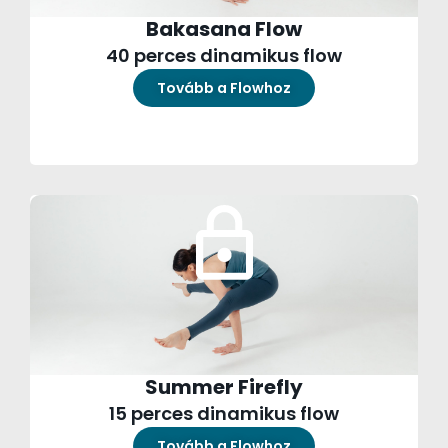
Bakasana Flow
40 perces dinamikus flow
Tovább a Flowhoz
Summer Firefly
15 perces dinamikus flow
Tovább a Flowhoz