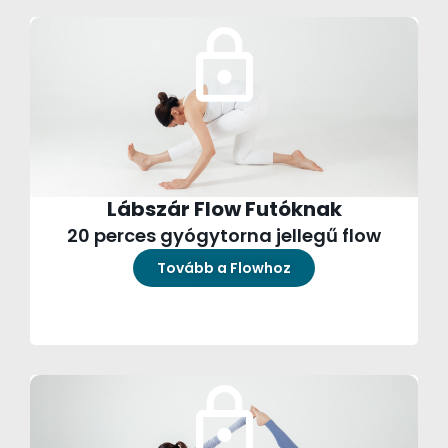
Lábszár Flow Futóknak
20 perces gyógytorna jellegű flow
Tovább a Flowhoz