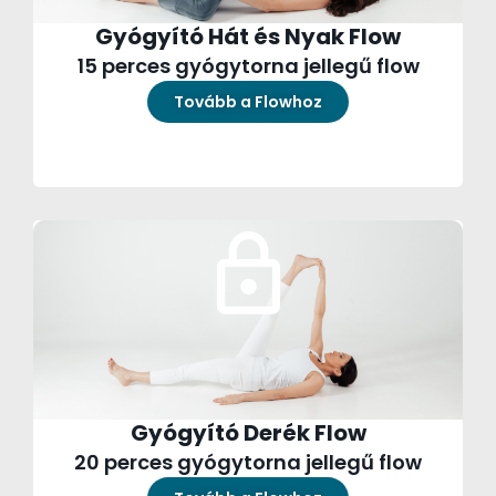
Gyógyító Hát és Nyak Flow
15 perces gyógytorna jellegű flow
Tovább a Flowhoz
Gyógyító Derék Flow
20 perces gyógytorna jellegű flow