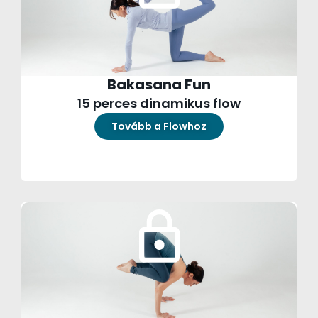
Bakasana Fun
15 perces dinamikus flow
Tovább a Flowhoz