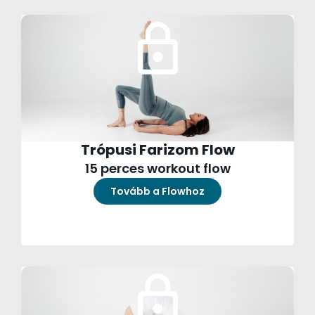
Trópusi Farizom Flow
15 perces workout flow
Tovább a Flowhoz