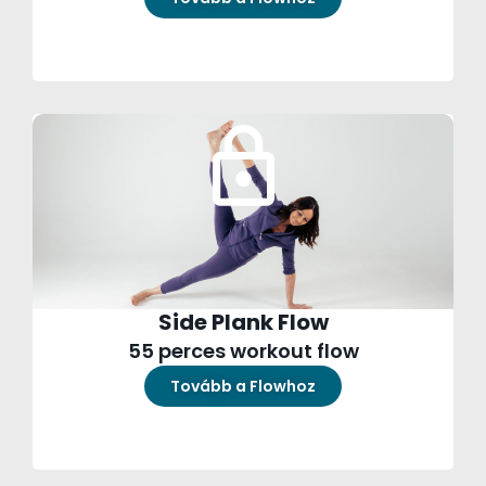
Side Plank Flow
55 perces workout flow
Tovább a Flowhoz