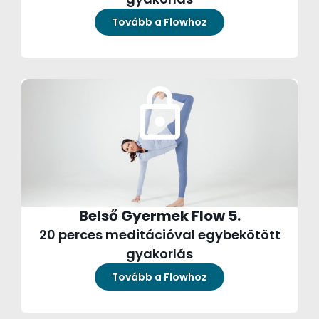
Tovább a Flowhoz
Belső Gyermek Flow 5.
20 perces meditációval egybekötött
gyakorlás
Tovább a Flowhoz