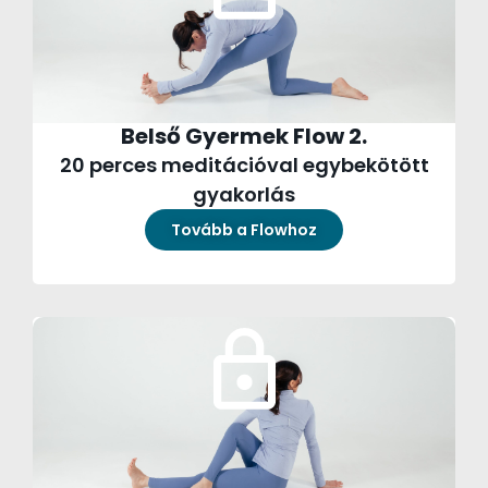
Belső Gyermek Flow 2.
20 perces meditációval egybekötött
gyakorlás
Tovább a Flowhoz