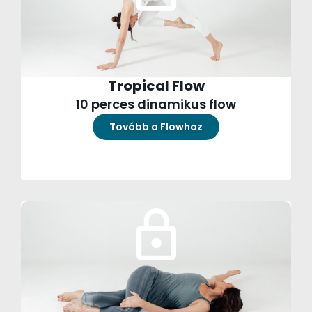
Tropical Flow
10 perces dinamikus flow
Tovább a Flowhoz