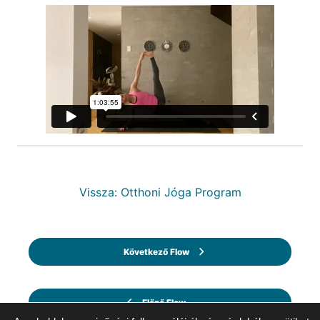
Vissza: Otthoni Jóga Program
Következő Flow
Előző Flow