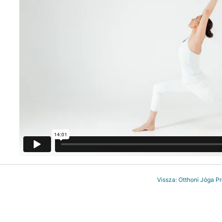
Vissza: Otthoni Jóga P