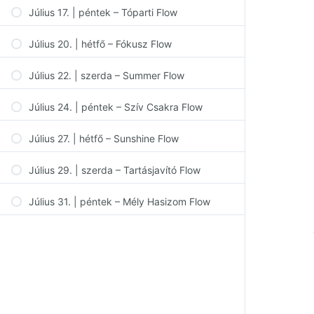
Július 17. | péntek – Tóparti Flow
Július 20. | hétfő – Fókusz Flow
Július 22. | szerda – Summer Flow
Július 24. | péntek – Szív Csakra Flow
Július 27. | hétfő – Sunshine Flow
Július 29. | szerda – Tartásjavító Flow
Július 31. | péntek – Mély Hasizom Flow