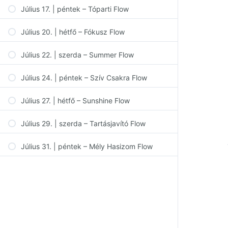
Július 17. | péntek – Tóparti Flow
Július 20. | hétfő – Fókusz Flow
Július 22. | szerda – Summer Flow
Július 24. | péntek – Szív Csakra Flow
Július 27. | hétfő – Sunshine Flow
Július 29. | szerda – Tartásjavító Flow
Július 31. | péntek – Mély Hasizom Flow