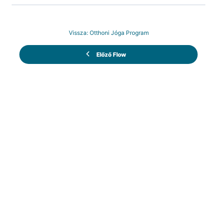
Vissza: Otthoni Jóga Program
Előző Flow