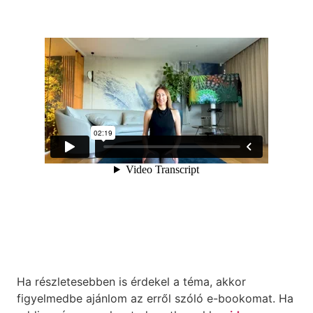
Ha részletesebben is érdekel a téma, akkor
figyelmedbe ajánlom az erről szóló e-bookomat. Ha