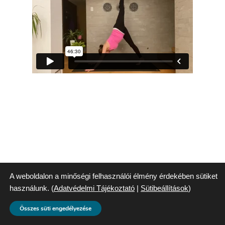
A weboldalon a minőségi felhasználói élmény érdekében sütiket
használunk. (
Adatvédelmi Tájékoztató
|
Sütibeállítások
)
Összes süti engedélyezése