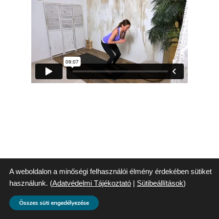
A weboldalon a minőségi felhasználói élmény érdekében sütiket
használunk. (
Adatvédelmi Tájékoztató
|
Sütibeállítások
)
Összes süti engedélyezése